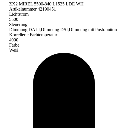
ZX2 MIREL 5500-840 L1525 LDE WH
Artikelnummer 42190451
Lichtstrom
5500
Steuerung
Dimmung DALI,Dimmung DSI,Dimmung mit Push-button
Korrelierte Farbtemperatur
4000
Farbe
Weiß