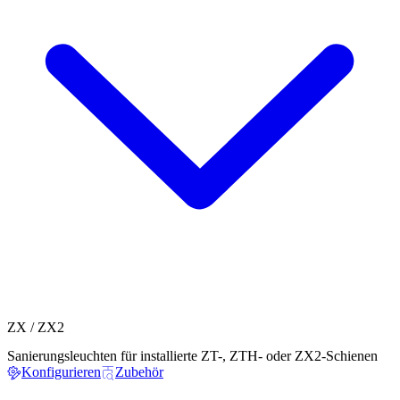
ZX / ZX2
Sanierungsleuchten für installierte ZT-, ZTH- oder ZX2-Schienen
Konfigurieren
Zubehör