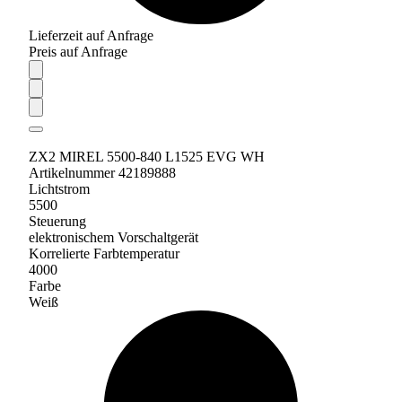
Lieferzeit auf Anfrage
Preis auf Anfrage
ZX2 MIREL 5500-840 L1525 EVG WH
Artikelnummer 42189888
Lichtstrom
5500
Steuerung
elektronischem Vorschaltgerät
Korrelierte Farbtemperatur
4000
Farbe
Weiß