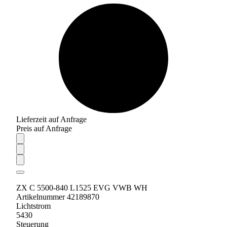
Lieferzeit auf Anfrage
Preis auf Anfrage
ZX C 5500-840 L1525 EVG VWB WH
Artikelnummer 42189870
Lichtstrom
5430
Steuerung