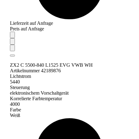
Lieferzeit auf Anfrage
Preis auf Anfrage
ZX2 C 5500-840 L1525 EVG VWB WH
Artikelnummer 42189876
Lichtstrom
5440
Steuerung
elektronischem Vorschaltgerät
Korrelierte Farbtemperatur
4000
Farbe
Weiß