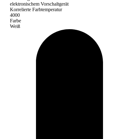
elektronischem Vorschaltgerät
Korrelierte Farbtemperatur
4000
Farbe
Weiß