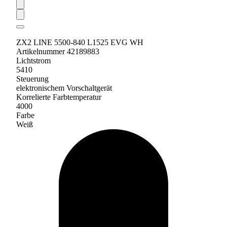
ZX2 LINE 5500-840 L1525 EVG WH
Artikelnummer 42189883
Lichtstrom
5410
Steuerung
elektronischem Vorschaltgerät
Korrelierte Farbtemperatur
4000
Farbe
Weiß