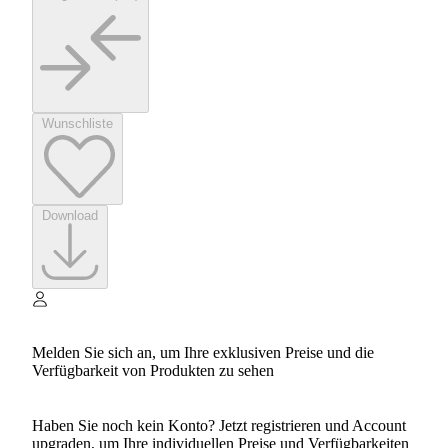
Wunschliste
Download
Melden Sie sich an, um Ihre exklusiven Preise und die
Verfügbarkeit von Produkten zu sehen
Haben Sie noch kein Konto? Jetzt registrieren und Account
upgraden, um Ihre individuellen Preise und Verfügbarkeiten