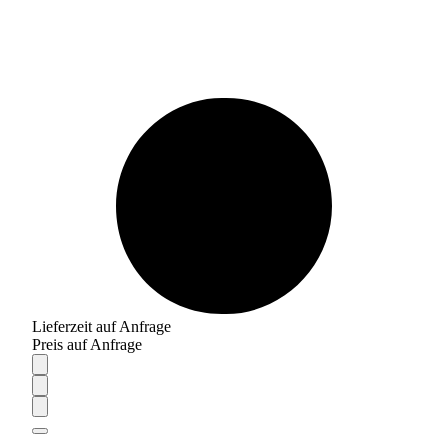
Lieferzeit auf Anfrage
Preis auf Anfrage