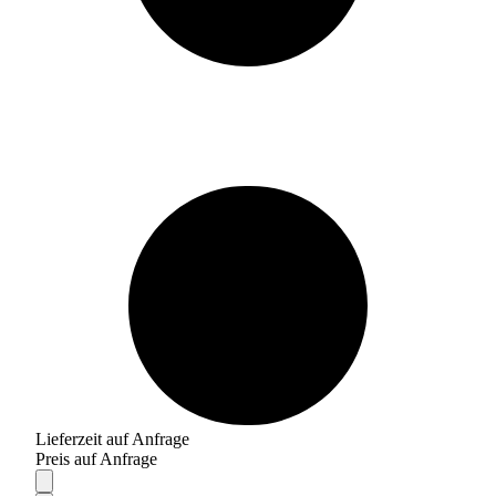
Lieferzeit auf Anfrage
Preis auf Anfrage