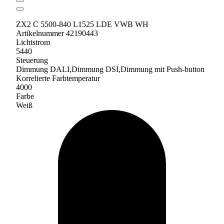
ZX2 C 5500-840 L1525 LDE VWB WH
Artikelnummer 42190443
Lichtstrom
5440
Steuerung
Dimmung DALI,Dimmung DSI,Dimmung mit Push-button
Korrelierte Farbtemperatur
4000
Farbe
Weiß