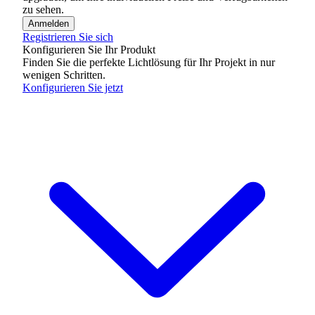
zu sehen.
Anmelden
Registrieren Sie sich
Konfigurieren Sie Ihr Produkt
Finden Sie die perfekte Lichtlösung für Ihr Projekt in nur
wenigen Schritten.
Konfigurieren Sie jetzt