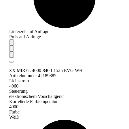
Lieferzeit auf Anfrage
Preis auf Anfrage
ZX MIREL 4000-840 L1525 EVG WH
Artikelnummer 42189885
Lichtstrom
4060
Steuerung
elektronischem Vorschaltgerät
Korrelierte Farbtemperatur
4000
Farbe
Weiß