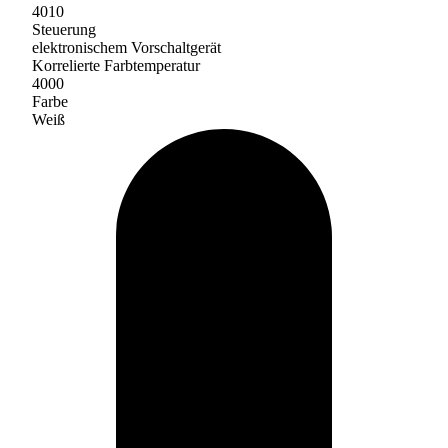
4010
Steuerung
elektronischem Vorschaltgerät
Korrelierte Farbtemperatur
4000
Farbe
Weiß