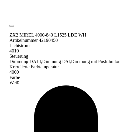
ZX2 MIREL 4000-840 L1525 LDE WH
Artikelnummer 42190450
Lichtstrom
4010
Steuerung
Dimmung DALI,Dimmung DSI,Dimmung mit Push-button
Korrelierte Farbtemperatur
4000
Farbe
Weiß