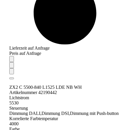
Lieferzeit auf Anfrage
Preis auf Anfrage
ZX2 C 5500-840 L1525 LDE NB WH
Artikelnummer 42190442
Lichtstrom
5530
Steuerung
Dimmung DALI,Dimmung DSI,Dimmung mit Push-button
Korrelierte Farbtemperatur
4000
Farbe