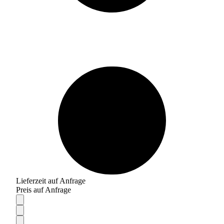
Lieferzeit auf Anfrage
Preis auf Anfrage