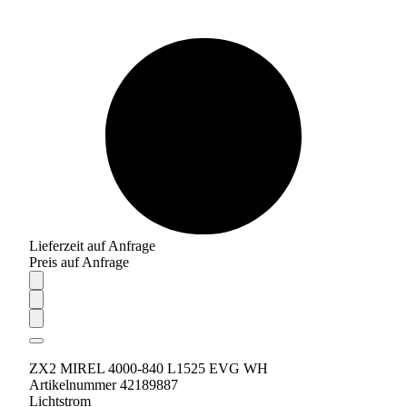
Lieferzeit auf Anfrage
Preis auf Anfrage
ZX2 MIREL 4000-840 L1525 EVG WH
Artikelnummer 42189887
Lichtstrom