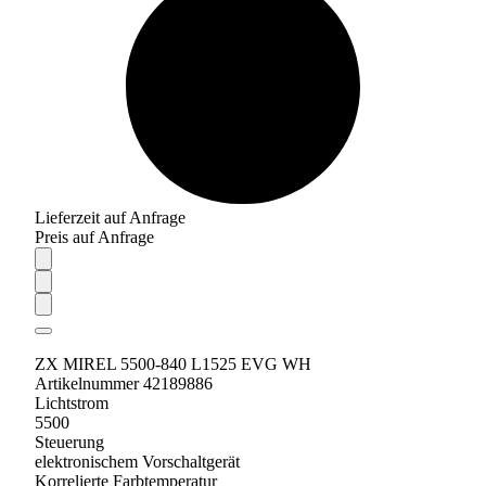
Lieferzeit auf Anfrage
Preis auf Anfrage
ZX MIREL 5500-840 L1525 EVG WH
Artikelnummer 42189886
Lichtstrom
5500
Steuerung
elektronischem Vorschaltgerät
Korrelierte Farbtemperatur