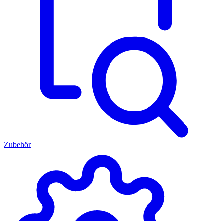
Zubehör