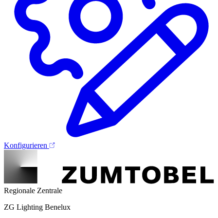
Konfigurieren
Regionale Zentrale
ZG Lighting Benelux