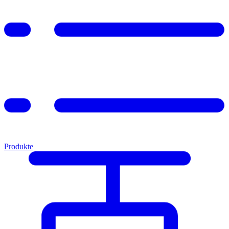
Produkte