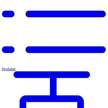
Produkte