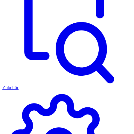
Zubehör