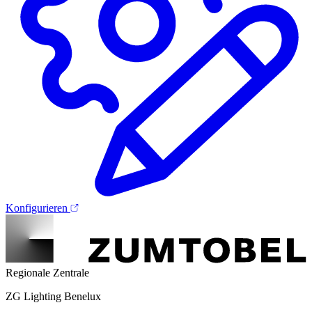
Konfigurieren
Regionale Zentrale
ZG Lighting Benelux