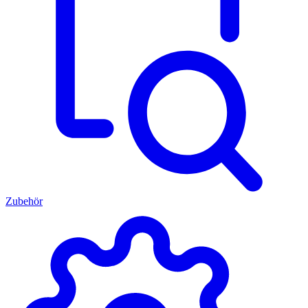
Zubehör