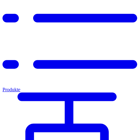
Produkte