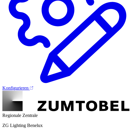
Konfigurieren
Regionale Zentrale
ZG Lighting Benelux