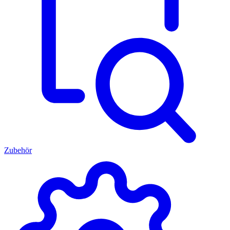
Zubehör