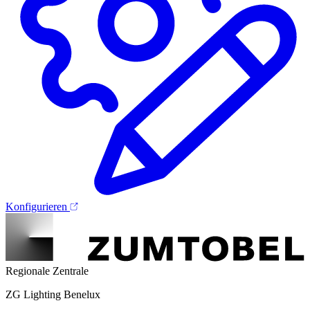
Konfigurieren
Regionale Zentrale
ZG Lighting Benelux