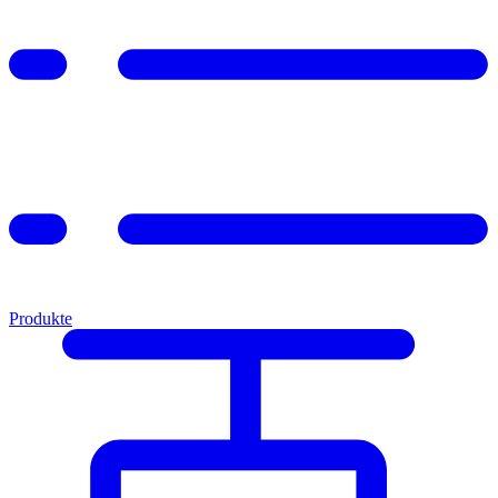
Produkte