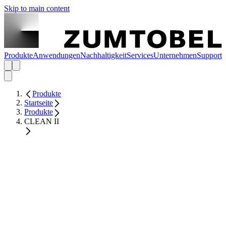
Skip to main content
Produkte
Anwendungen
Nachhaltigkeit
Services
Unternehmen
Support
Produkte
Startseite
Produkte
CLEAN II