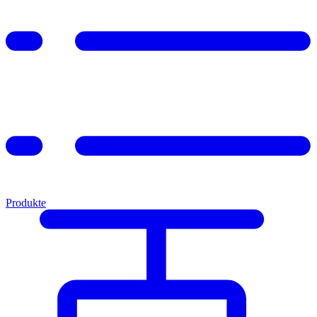
Produkte