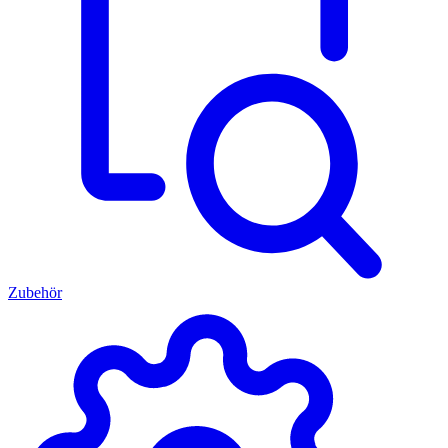
Zubehör