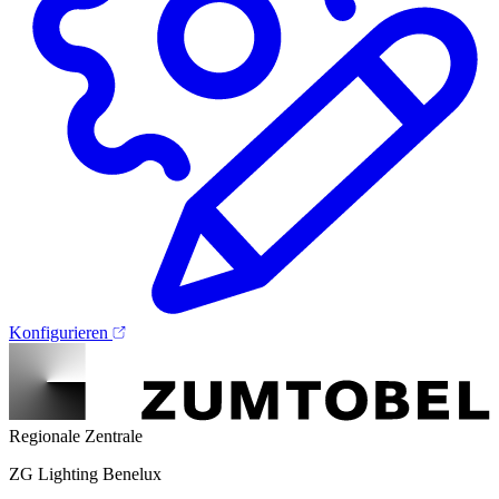
Konfigurieren
Regionale Zentrale
ZG Lighting Benelux