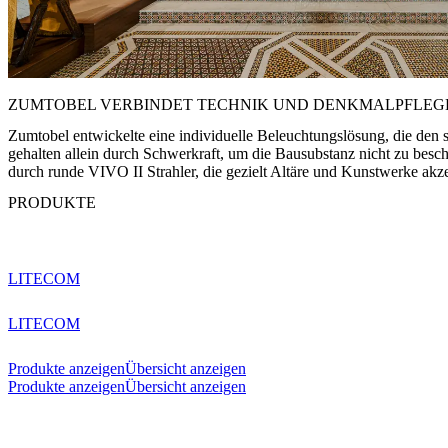
ZUMTOBEL VERBINDET TECHNIK UND DENKMALPFLEGE 
Zumtobel entwickelte eine individuelle Beleuchtungslösung, die den 
gehalten allein durch Schwerkraft, um die Bausubstanz nicht zu besc
durch runde VIVO II Strahler, die gezielt Altäre und Kunstwerke akze
PRODUKTE
LITECOM
LITECOM
Produkte anzeigen
Übersicht anzeigen
Produkte anzeigen
Übersicht anzeigen