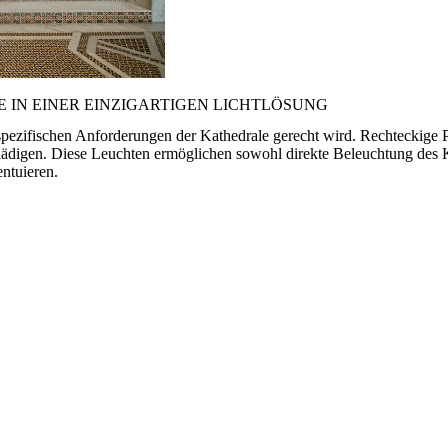
IN EINER EINZIGARTIGEN LICHTLÖSUNG
spezifischen Anforderungen der Kathedrale gerecht wird. Rechteckige P
hädigen. Diese Leuchten ermöglichen sowohl direkte Beleuchtung des K
ntuieren.