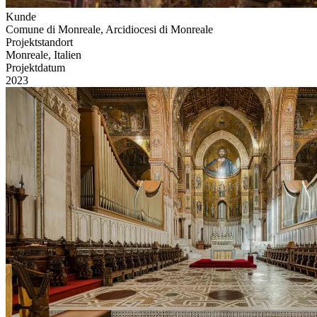
Kunde
Comune di Monreale, Arcidiocesi di Monreale
Projektstandort
Monreale, Italien
Projektdatum
2023