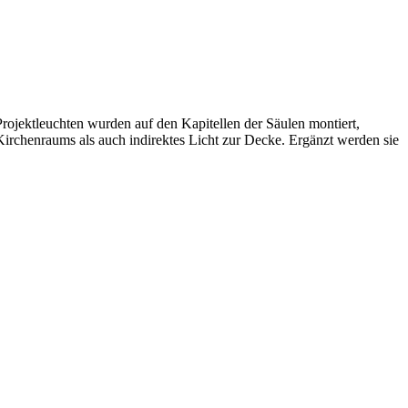
rojektleuchten wurden auf den Kapitellen der Säulen montiert,
irchenraums als auch indirektes Licht zur Decke. Ergänzt werden sie