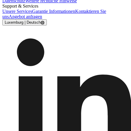
Datenschutz
Weitere rechtliche Hinweise
Support & Services
Unsere Services
Garantie Informationen
Kontaktieren Sie
uns
Angebot anfragen
Luxemburg | Deutsch