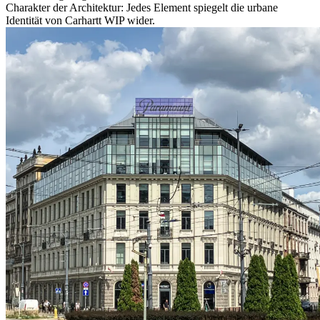
Charakter der Architektur: Jedes Element spiegelt die urbane
Identität von Carhartt WIP wider.