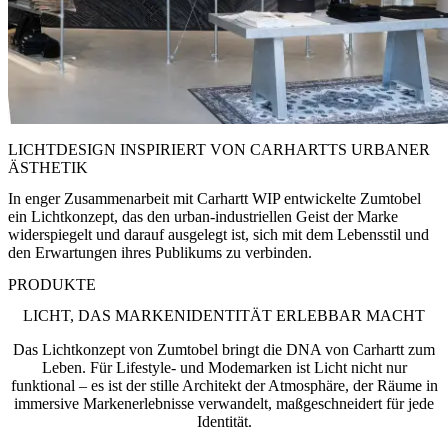
LICHTDESIGN INSPIRIERT VON CARHARTTS URBANER
ÄSTHETIK
In enger Zusammenarbeit mit Carhartt WIP entwickelte Zumtobel
ein Lichtkonzept, das den urban-industriellen Geist der Marke
widerspiegelt und darauf ausgelegt ist, sich mit dem Lebensstil und
den Erwartungen ihres Publikums zu verbinden.
PRODUKTE
LICHT, DAS MARKENIDENTITÄT ERLEBBAR MACHT
Das Lichtkonzept von Zumtobel bringt die DNA von Carhartt zum
Leben. Für Lifestyle- und Modemarken ist Licht nicht nur
funktional – es ist der stille Architekt der Atmosphäre, der Räume in
immersive Markenerlebnisse verwandelt, maßgeschneidert für jede
Identität.