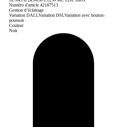
Numéro d'article 42187513
Gestion d’éclairage
Variation DALI,Variation DSI,Variation avec bouton-
poussoir
Couleur
Noir