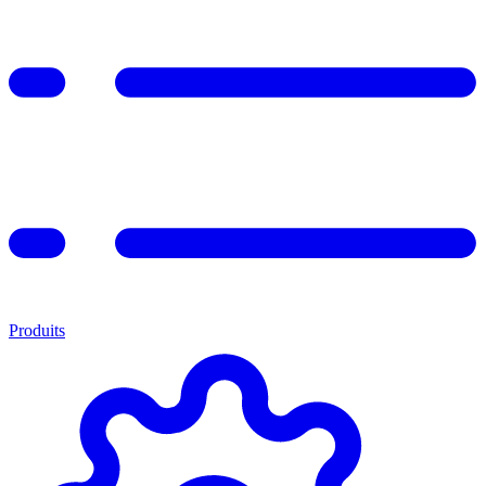
Produits