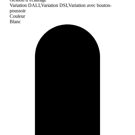
Variation DALI,Variation DSI,Variation avec bouton-
poussoir
Couleur
Blanc