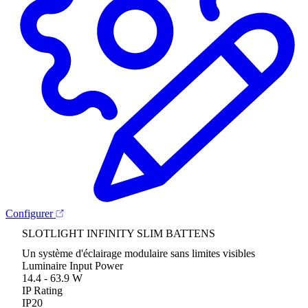
Configurer
SLOTLIGHT INFINITY SLIM BATTENS
Un système d'éclairage modulaire sans limites visibles
Luminaire Input Power
14.4 - 63.9 W
IP Rating
IP20