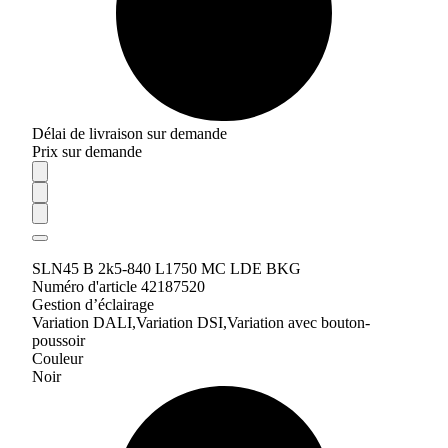
Délai de livraison sur demande
Prix sur demande
SLN45 B 2k5-840 L1750 MC LDE BKG
Numéro d'article 42187520
Gestion d’éclairage
Variation DALI,Variation DSI,Variation avec bouton-
poussoir
Couleur
Noir