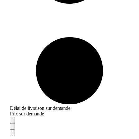
Délai de livraison sur demande
Prix sur demande