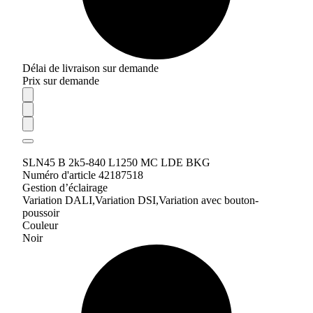
Délai de livraison sur demande
Prix sur demande
SLN45 B 2k5-840 L1250 MC LDE BKG
Numéro d'article 42187518
Gestion d’éclairage
Variation DALI,Variation DSI,Variation avec bouton-
poussoir
Couleur
Noir