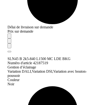
Délai de livraison sur demande
Prix sur demande
SLN45 B 2k5-840 L1500 MC LDE BKG
Numéro d'article 42187519
Gestion d’éclairage
Variation DALI,Variation DSI,Variation avec bouton-
poussoir
Couleur
Noir