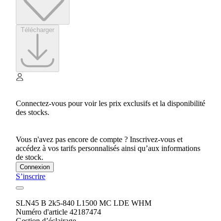
Télécharger
Connectez-vous pour voir les prix exclusifs et la disponibilité
des stocks.
Vous n'avez pas encore de compte ? Inscrivez-vous et
accédez à vos tarifs personnalisés ainsi qu’aux informations
de stock.
Connexion
S’inscrire
SLN45 B 2k5-840 L1500 MC LDE WHM
Numéro d'article 42187474
Gestion d’éclairage