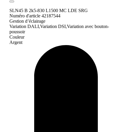
SLN45 B 2k5-830 L1500 MC LDE SRG
Numéro d'article 42187544
Gestion d’éclairage
Variation DALI,Variation DSI,Variation avec bouton-
poussoir
Couleur
Argent