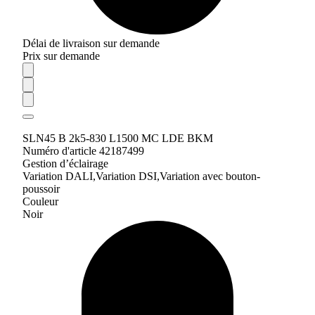
Délai de livraison sur demande
Prix sur demande
SLN45 B 2k5-830 L1500 MC LDE BKM
Numéro d'article 42187499
Gestion d’éclairage
Variation DALI,Variation DSI,Variation avec bouton-
poussoir
Couleur
Noir