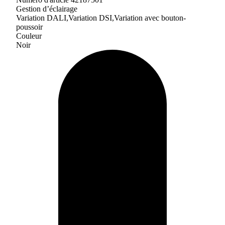
Gestion d’éclairage
Variation DALI,Variation DSI,Variation avec bouton-
poussoir
Couleur
Noir