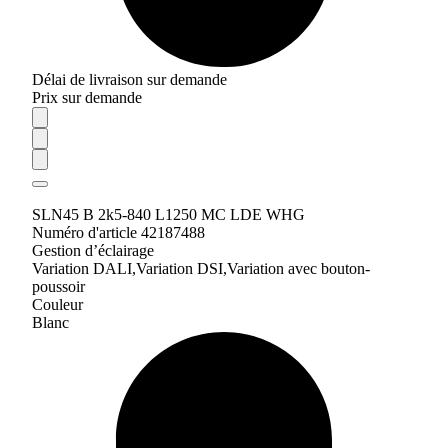
Délai de livraison sur demande
Prix sur demande
SLN45 B 2k5-840 L1250 MC LDE WHG
Numéro d'article 42187488
Gestion d’éclairage
Variation DALI,Variation DSI,Variation avec bouton-
poussoir
Couleur
Blanc