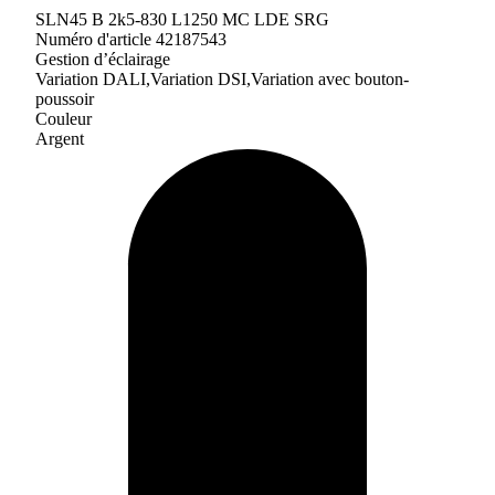
SLN45 B 2k5-830 L1250 MC LDE SRG
Numéro d'article 42187543
Gestion d’éclairage
Variation DALI,Variation DSI,Variation avec bouton-
poussoir
Couleur
Argent