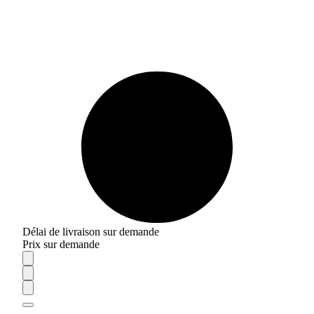
Délai de livraison sur demande
Prix sur demande