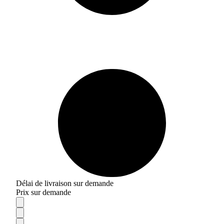
Délai de livraison sur demande
Prix sur demande