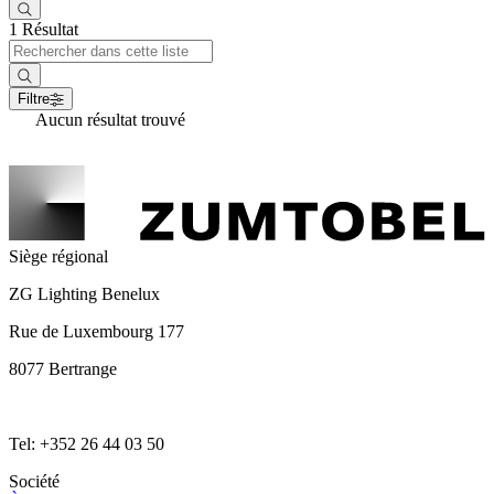
1 Résultat
Filtre
Aucun résultat trouvé
Siège régional
ZG Lighting Benelux
Rue de Luxembourg 177
8077 Bertrange
Tel: +352 26 44 03 50
Société