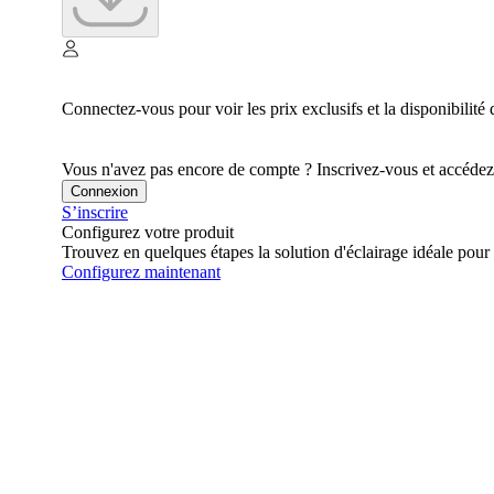
Connectez-vous pour voir les prix exclusifs et la disponibilité 
Vous n'avez pas encore de compte ? Inscrivez-vous et accédez à
Connexion
S’inscrire
Configurez votre produit
Trouvez en quelques étapes la solution d'éclairage idéale pour 
Configurez maintenant