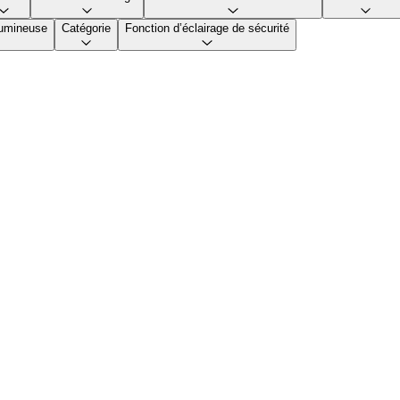
lumineuse
Catégorie
Fonction d’éclairage de sécurité