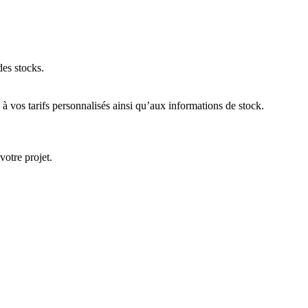
des stocks.
 vos tarifs personnalisés ainsi qu’aux informations de stock.
votre projet.