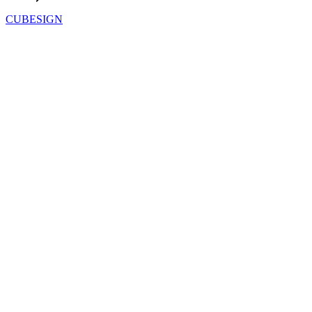
CUBESIGN