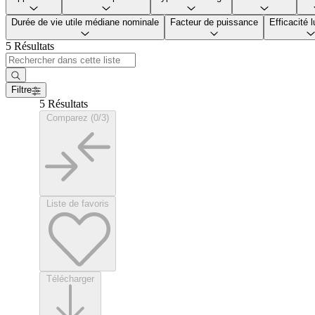
Durée de vie utile médiane nominale
Facteur de puissance
Efficacité 
5 Résultats
Filtre
5 Résultats
Comparez (0/3)
Liste de favoris
Télécharger