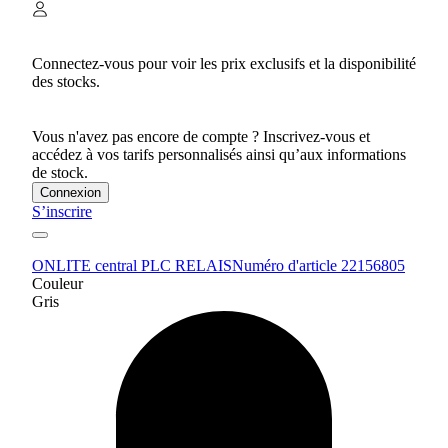
Connectez-vous pour voir les prix exclusifs et la disponibilité
des stocks.
Vous n'avez pas encore de compte ? Inscrivez-vous et
accédez à vos tarifs personnalisés ainsi qu’aux informations
de stock.
Connexion
S’inscrire
ONLITE central PLC RELAIS
Numéro d'article 22156805
Couleur
Gris