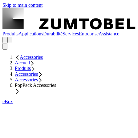
Skip to main content
Produits
Applications
Durabilité
Services
Entreprise
Assistance
Accessories
Accueil
Produits
Accessories
Accessories
PopPack Accessories
eBox