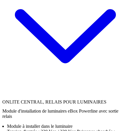
ONLITE CENTRAL, RELAIS POUR LUMINAIRES
Module d'installation de luminaires eBox Powerline avec sortie
relais
Module à installer dans le luminaire