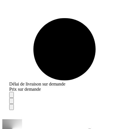
Délai de livraison sur demande
Prix sur demande