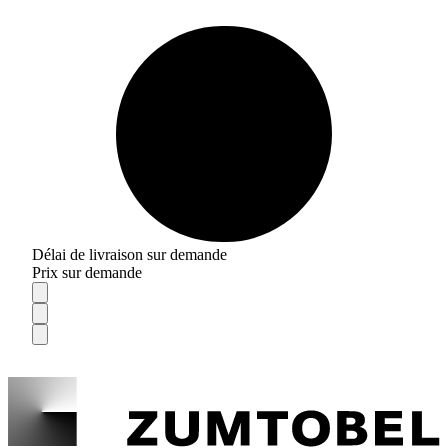
Délai de livraison sur demande
Prix sur demande