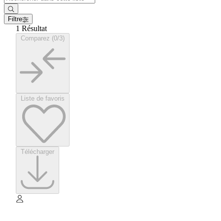
Filtre
1 Résultat
Comparez (0/3)
Liste de favoris
Télécharger