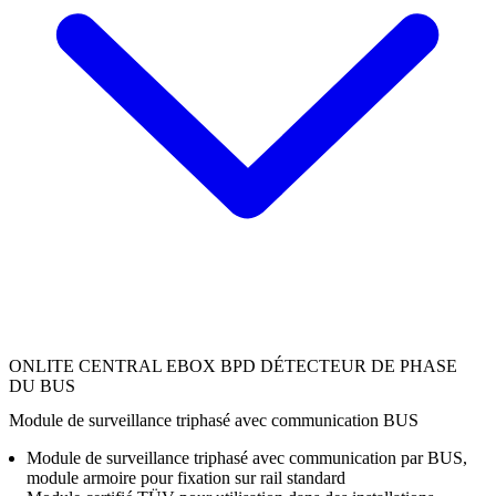
ONLITE CENTRAL EBOX BPD DÉTECTEUR DE PHASE
DU BUS
Module de surveillance triphasé avec communication BUS
Module de surveillance triphasé avec communication par BUS,
module armoire pour fixation sur rail standard