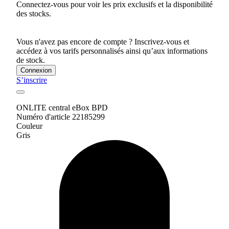
Connectez-vous pour voir les prix exclusifs et la disponibilité
des stocks.
Vous n'avez pas encore de compte ? Inscrivez-vous et
accédez à vos tarifs personnalisés ainsi qu’aux informations
de stock.
Connexion
S’inscrire
ONLITE central eBox BPD
Numéro d'article 22185299
Couleur
Gris