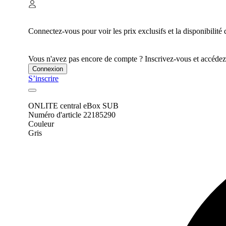
Connectez-vous pour voir les prix exclusifs et la disponibilité 
Vous n'avez pas encore de compte ? Inscrivez-vous et accédez à
Connexion
S’inscrire
ONLITE central eBox SUB
Numéro d'article 22185290
Couleur
Gris