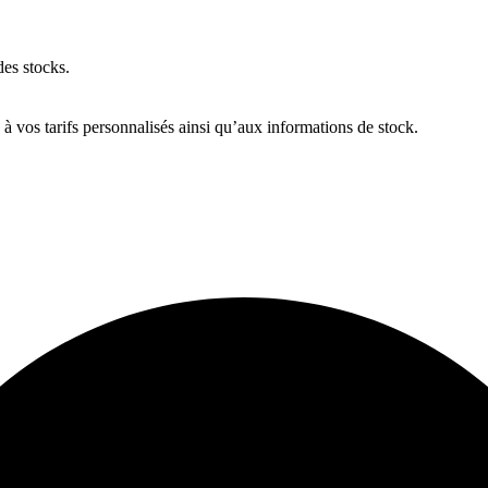
des stocks.
 vos tarifs personnalisés ainsi qu’aux informations de stock.