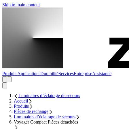
Skip to main content
Produits
Applications
Durabilité
Services
Entreprise
Assistance
Luminaires d’éclairage de secours
Accueil
Produits
Pièces de rechange
Luminaires d’éclairage de secours
Voyager Compact Pièces détachées