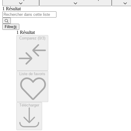
1 Résultat
Filtre
1 Résultat
Comparez (0/3)
Liste de favoris
Télécharger