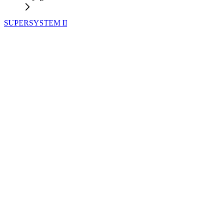
SUPERSYSTEM II