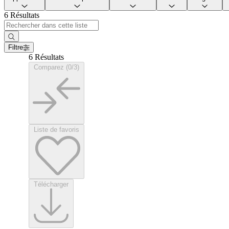
6 Résultats
Filtre
6 Résultats
Comparez (0/3)
Liste de favoris
Télécharger