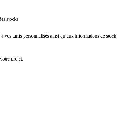
des stocks.
 vos tarifs personnalisés ainsi qu’aux informations de stock.
votre projet.