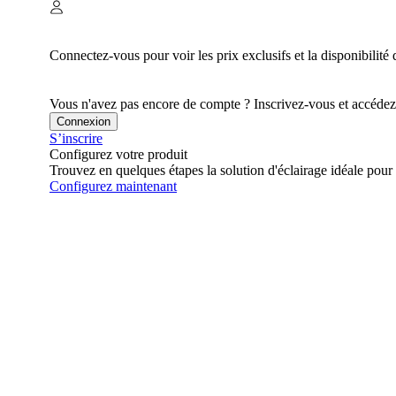
Connectez-vous pour voir les prix exclusifs et la disponibilité 
Vous n'avez pas encore de compte ? Inscrivez-vous et accédez à
Connexion
S’inscrire
Configurez votre produit
Trouvez en quelques étapes la solution d'éclairage idéale pour 
Configurez maintenant