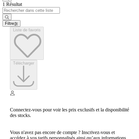
1 Résultat
Filtre
Liste de favoris
Télécharger
Connectez-vous pour voir les prix exclusifs et la disponibilité
des stocks.
Vous n'avez pas encore de compte ? Inscrivez-vous et
accédez à vos tarifs personnalisés ainsi qu’aux informations