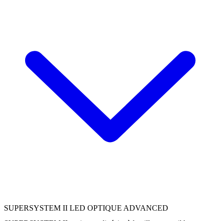
SUPERSYSTEM II LED OPTIQUE ADVANCED