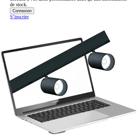
de stock.
Connexion
S’inscrire