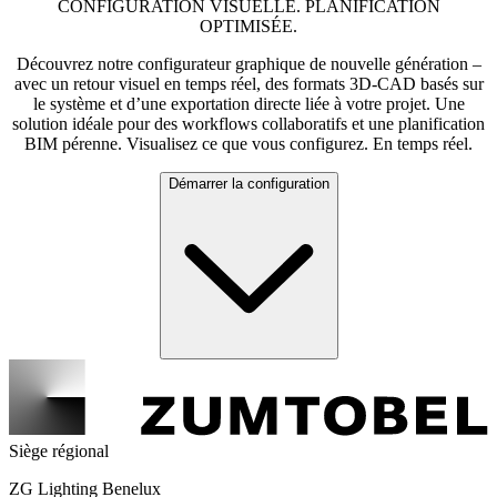
CONFIGURATION VISUELLE. PLANIFICATION
OPTIMISÉE.
Découvrez notre configurateur graphique de nouvelle génération –
avec un retour visuel en temps réel, des formats 3D-CAD basés sur
le système et d’une exportation directe liée à votre projet. Une
solution idéale pour des workflows collaboratifs et une planification
BIM pérenne. Visualisez ce que vous configurez. En temps réel.
Démarrer la configuration
Siège régional
ZG Lighting Benelux