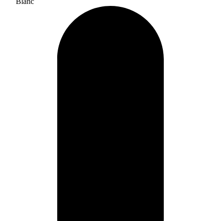
Blanc