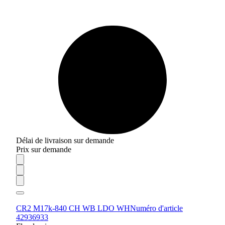
Délai de livraison sur demande
Prix sur demande
CR2 M17k-840 CH WB LDO WH
Numéro d'article
42936933