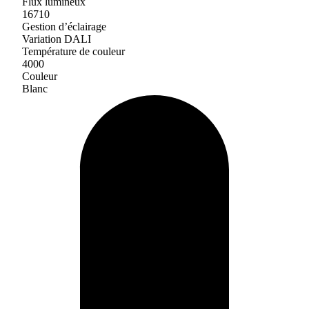
Flux lumineux
16710
Gestion d’éclairage
Variation DALI
Température de couleur
4000
Couleur
Blanc