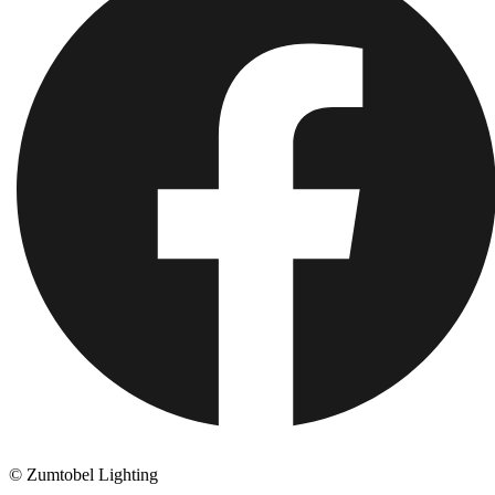
© Zumtobel Lighting