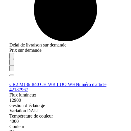
Délai de livraison sur demande
Prix sur demande
CR2 M13k-840 CH WB LDO WH
Numéro d'article
42187967
Flux lumineux
12900
Gestion d’éclairage
Variation DALI
Température de couleur
4000
Couleur