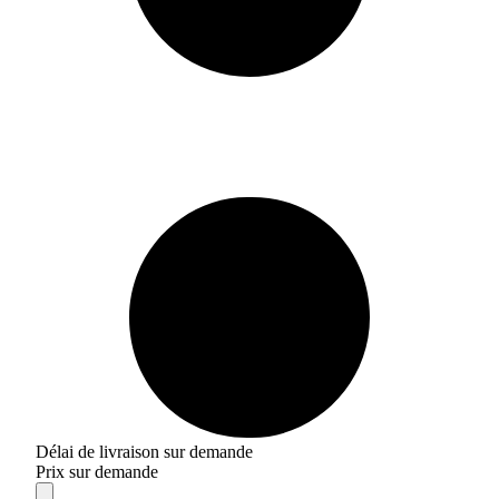
Délai de livraison sur demande
Prix sur demande