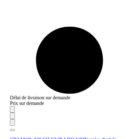
Délai de livraison sur demande
Prix sur demande