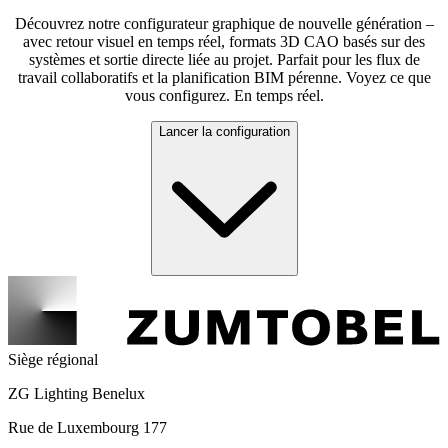
Découvrez notre configurateur graphique de nouvelle génération –
avec retour visuel en temps réel, formats 3D CAO basés sur des
systèmes et sortie directe liée au projet. Parfait pour les flux de
travail collaboratifs et la planification BIM pérenne. Voyez ce que
vous configurez. En temps réel.
Lancer la configuration
Siège régional
ZG Lighting Benelux
Rue de Luxembourg 177