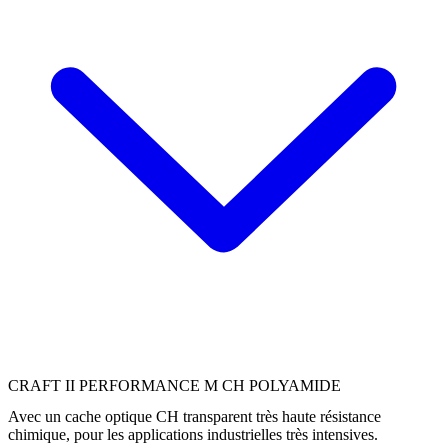
CRAFT II PERFORMANCE M CH POLYAMIDE
Avec un cache optique CH transparent très haute résistance
chimique, pour les applications industrielles très intensives.