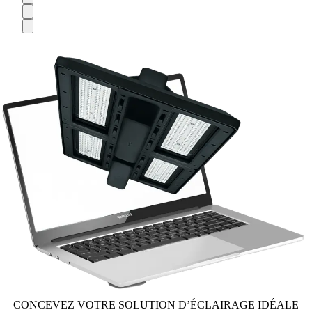
CONCEVEZ VOTRE SOLUTION D’ÉCLAIRAGE IDÉALE