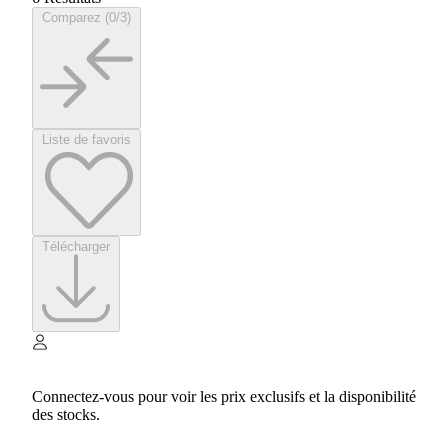
Comparez (0/3)
Liste de favoris
Télécharger
Connectez-vous pour voir les prix exclusifs et la disponibilité
des stocks.