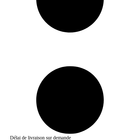
Délai de livraison sur demande