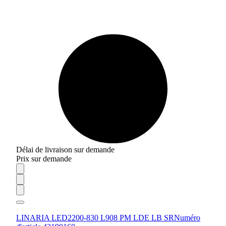
Délai de livraison sur demande
Prix sur demande
LINARIA LED2200-830 L908 PM LDE LB SR
Numéro