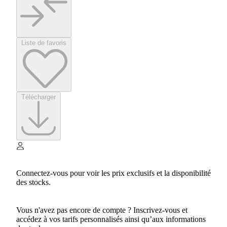
Liste de favoris
Télécharger
Connectez-vous pour voir les prix exclusifs et la disponibilité
des stocks.
Vous n'avez pas encore de compte ? Inscrivez-vous et
accédez à vos tarifs personnalisés ainsi qu’aux informations