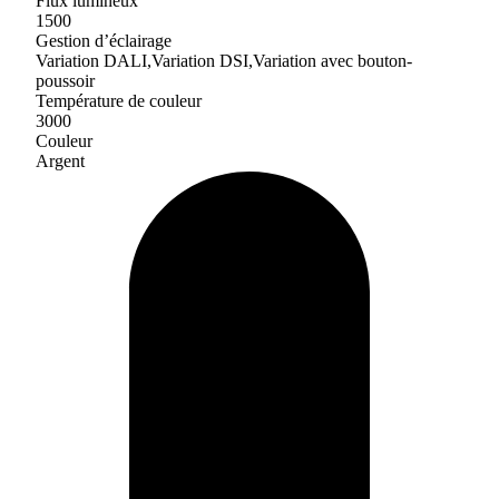
Flux lumineux
1500
Gestion d’éclairage
Variation DALI,Variation DSI,Variation avec bouton-
poussoir
Température de couleur
3000
Couleur
Argent