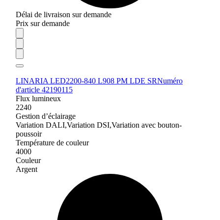
Délai de livraison sur demande
Prix sur demande
LINARIA LED2200-840 L908 PM LDE SR
Numéro
d'article 42190115
Flux lumineux
2240
Gestion d’éclairage
Variation DALI,Variation DSI,Variation avec bouton-
poussoir
Température de couleur
4000
Couleur
Argent