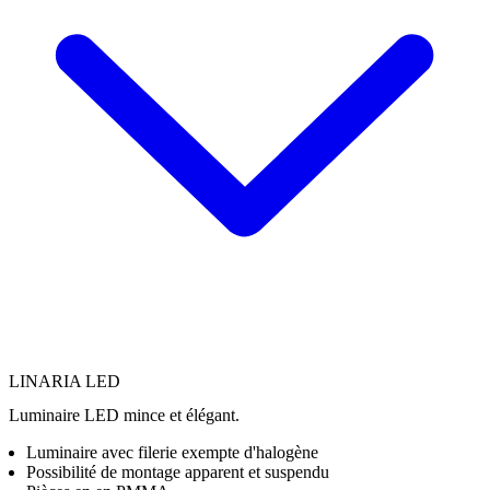
LINARIA LED
Luminaire LED mince et élégant.
Luminaire avec filerie exempte d'halogène
Possibilité de montage apparent et suspendu