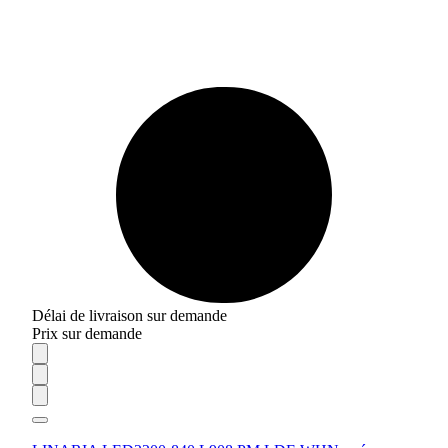
Délai de livraison sur demande
Prix sur demande