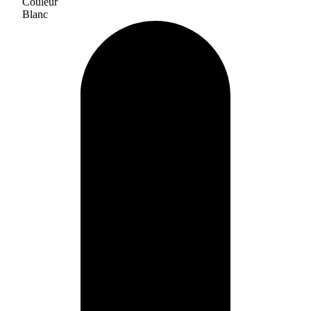
Couleur
Blanc