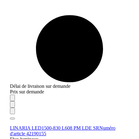
Délai de livraison sur demande
Prix sur demande
LINARIA LED1500-830 L608 PM LDE SR
Numéro
d'article 42190155