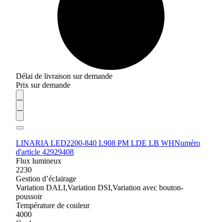
Délai de livraison sur demande
Prix sur demande
LINARIA LED2200-840 L908 PM LDE LB WH
Numéro
d'article 42929408
Flux lumineux
2230
Gestion d’éclairage
Variation DALI,Variation DSI,Variation avec bouton-
poussoir
Température de couleur
4000