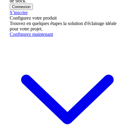
de stock.
Connexion
S’inscrire
Configurez votre produit
Trouvez en quelques étapes la solution d'éclairage idéale
pour votre projet.
Configurez maintenant