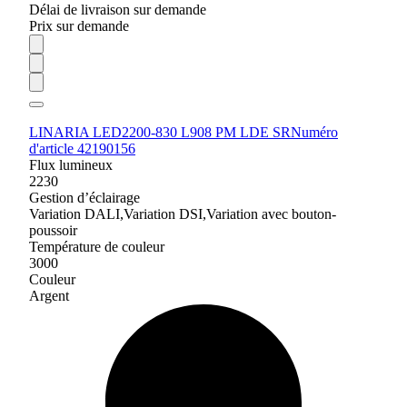
Délai de livraison sur demande
Prix sur demande
LINARIA LED2200-830 L908 PM LDE SR
Numéro
d'article 42190156
Flux lumineux
2230
Gestion d’éclairage
Variation DALI,Variation DSI,Variation avec bouton-
poussoir
Température de couleur
3000
Couleur
Argent