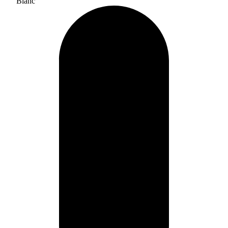
Blanc