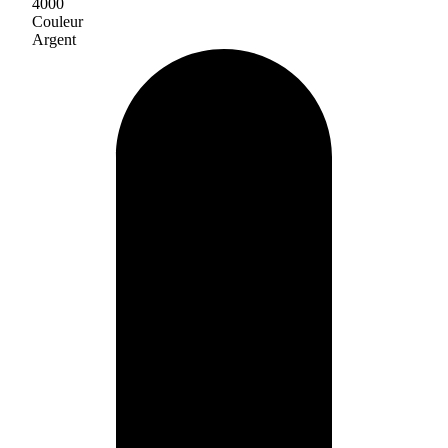
4000
Couleur
Argent