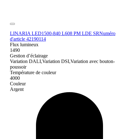
LINARIA LED1500-840 L608 PM LDE SR
Numéro
d'article 42190114
Flux lumineux
1490
Gestion d’éclairage
Variation DALI,Variation DSI,Variation avec bouton-
poussoir
Température de couleur
4000
Couleur
Argent