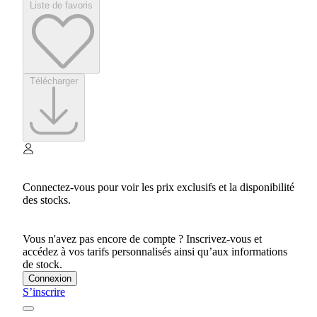
Liste de favoris
Télécharger
Connectez-vous pour voir les prix exclusifs et la disponibilité
des stocks.
Vous n'avez pas encore de compte ? Inscrivez-vous et
accédez à vos tarifs personnalisés ainsi qu’aux informations
de stock.
Connexion
S’inscrire