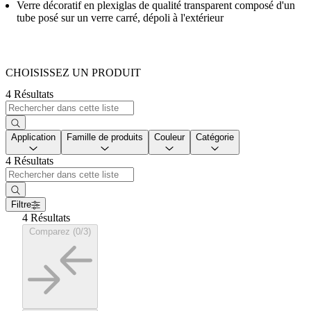
Verre décoratif en plexiglas de qualité transparent composé d'un
tube posé sur un verre carré, dépoli à l'extérieur
CHOISISSEZ UN PRODUIT
4 Résultats
Application
Famille de produits
Couleur
Catégorie
4 Résultats
Filtre
4 Résultats
Comparez (0/3)