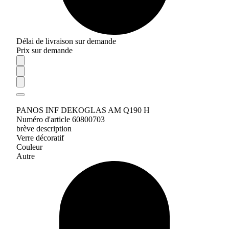
Délai de livraison sur demande
Prix sur demande
PANOS INF DEKOGLAS AM Q190 H
Numéro d'article 60800703
brève description
Verre décoratif
Couleur
Autre