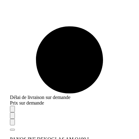
Délai de livraison sur demande
Prix sur demande