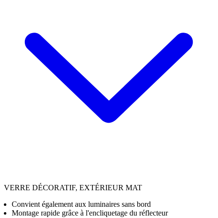
VERRE DÉCORATIF, EXTÉRIEUR MAT
Convient également aux luminaires sans bord
Montage rapide grâce à l'encliquetage du réflecteur