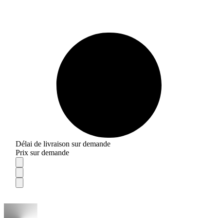
Délai de livraison sur demande
Prix sur demande