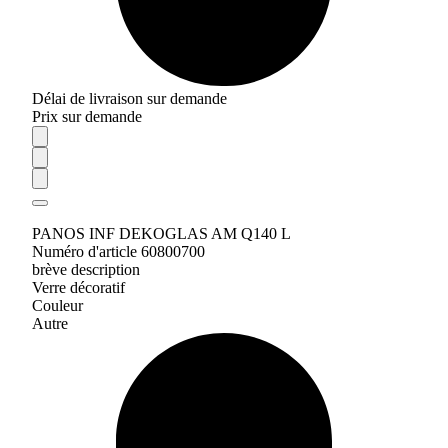
Délai de livraison sur demande
Prix sur demande
PANOS INF DEKOGLAS AM Q140 L
Numéro d'article 60800700
brève description
Verre décoratif
Couleur
Autre