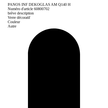
PANOS INF DEKOGLAS AM Q140 H
Numéro d'article 60800702
brève description
Verre décoratif
Couleur
Autre