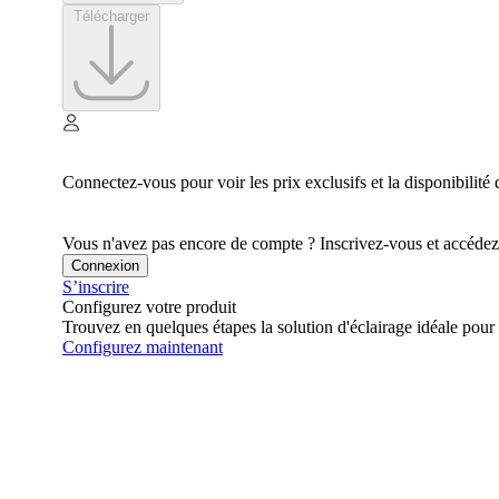
Télécharger
Connectez-vous pour voir les prix exclusifs et la disponibilité 
Vous n'avez pas encore de compte ? Inscrivez-vous et accédez à
Connexion
S’inscrire
Configurez votre produit
Trouvez en quelques étapes la solution d'éclairage idéale pour 
Configurez maintenant