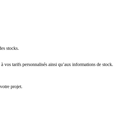
des stocks.
 vos tarifs personnalisés ainsi qu’aux informations de stock.
votre projet.