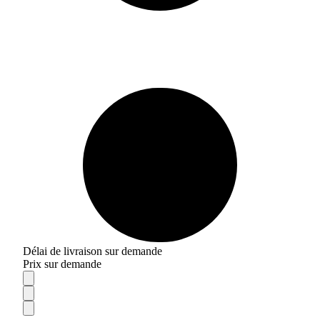
Délai de livraison sur demande
Prix sur demande