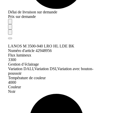
Délai de livraison sur demande
Prix sur demande
LANOS M 3500-940 LRO HL LDE BK
Numéro d'article 42948956
Flux lumineux
3300
Gestion d’éclairage
Variation DALI,Variation DSI,Variation avec bouton-
poussoir
Température de couleur
4000
Couleur
Noir