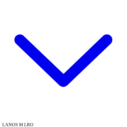
LANOS M LRO