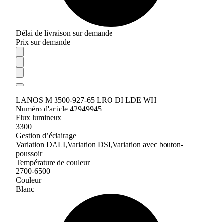
Délai de livraison sur demande
Prix sur demande
LANOS M 3500-927-65 LRO DI LDE WH
Numéro d'article 42949945
Flux lumineux
3300
Gestion d’éclairage
Variation DALI,Variation DSI,Variation avec bouton-
poussoir
Température de couleur
2700-6500
Couleur
Blanc