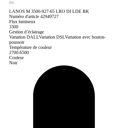
LANOS M 3500-927-65 LRO DI LDE BK
Numéro d'article 42949727
Flux lumineux
3300
Gestion d’éclairage
Variation DALI,Variation DSI,Variation avec bouton-
poussoir
Température de couleur
2700-6500
Couleur
Noir