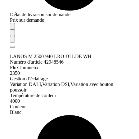
Délai de livraison sur demande
Prix sur demande
LANOS M 2500-940 LRO DI LDE WH
Numéro d'article 42948546
Flux lumineux
2350
Gestion d’éclairage
Variation DALI,Variation DSI,Variation avec bouton-
poussoir
Température de couleur
4000
Couleur
Blanc