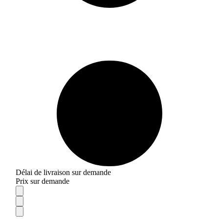
Délai de livraison sur demande
Prix sur demande