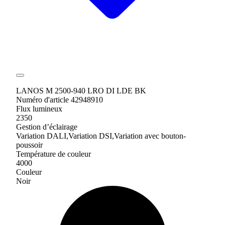
LANOS M 2500-940 LRO DI LDE BK
Numéro d'article 42948910
Flux lumineux
2350
Gestion d’éclairage
Variation DALI,Variation DSI,Variation avec bouton-
poussoir
Température de couleur
4000
Couleur
Noir