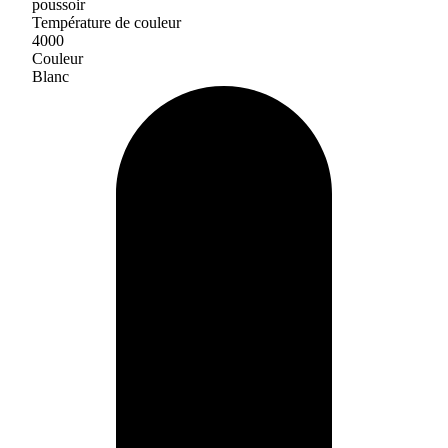
poussoir
Température de couleur
4000
Couleur
Blanc