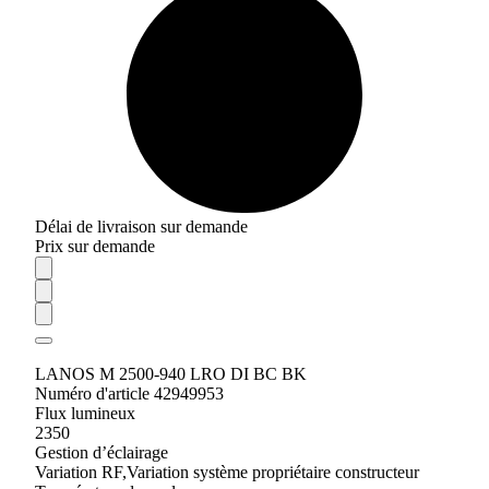
Délai de livraison sur demande
Prix sur demande
LANOS M 2500-940 LRO DI BC BK
Numéro d'article 42949953
Flux lumineux
2350
Gestion d’éclairage
Variation RF,Variation système propriétaire constructeur