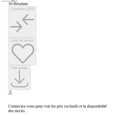
10 Résultats
Comparez (0/3)
Liste de favoris
Télécharger
Connectez-vous pour voir les prix exclusifs et la disponibilité
des stocks.