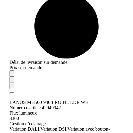
Délai de livraison sur demande
Prix sur demande
LANOS M 3500-940 LRO HL LDE WH
Numéro d'article 42949942
Flux lumineux
3300
Gestion d’éclairage
Variation DALI,Variation DSI,Variation avec bouton-