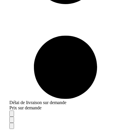
Délai de livraison sur demande
Prix sur demande