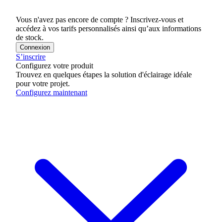
Vous n'avez pas encore de compte ? Inscrivez-vous et
accédez à vos tarifs personnalisés ainsi qu’aux informations
de stock.
Connexion
S’inscrire
Configurez votre produit
Trouvez en quelques étapes la solution d'éclairage idéale
pour votre projet.
Configurez maintenant