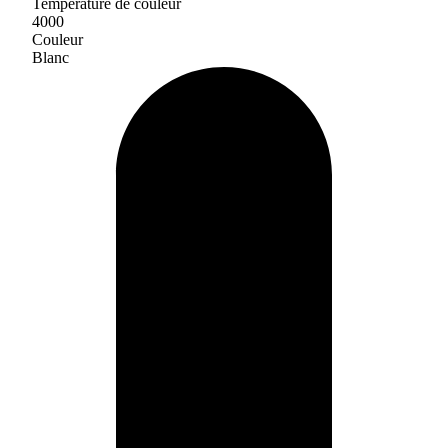
Température de couleur
4000
Couleur
Blanc