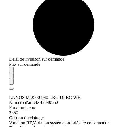
Délai de livraison sur demande
Prix sur demande
LANOS M 2500-940 LRO DI BC WH
Numéro d'article 42949952
Flux lumineux
2350
Gestion d’éclairage
Variation RF,Variation système propriétaire constructeur