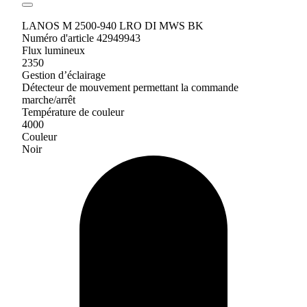
LANOS M 2500-940 LRO DI MWS BK
Numéro d'article 42949943
Flux lumineux
2350
Gestion d’éclairage
Détecteur de mouvement permettant la commande
marche/arrêt
Température de couleur
4000
Couleur
Noir