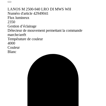
LANOS M 2500-940 LRO DI MWS WH
Numéro d'article 42949041
Flux lumineux
2350
Gestion d’éclairage
Détecteur de mouvement permettant la commande
marche/arrêt
Température de couleur
4000
Couleur
Blanc