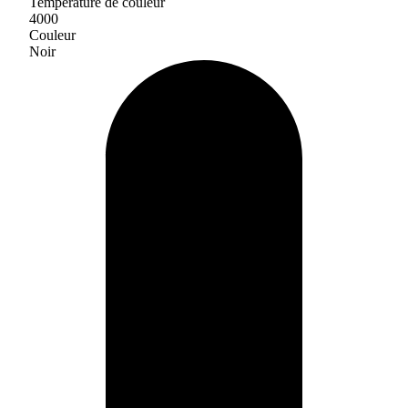
Température de couleur
4000
Couleur
Noir