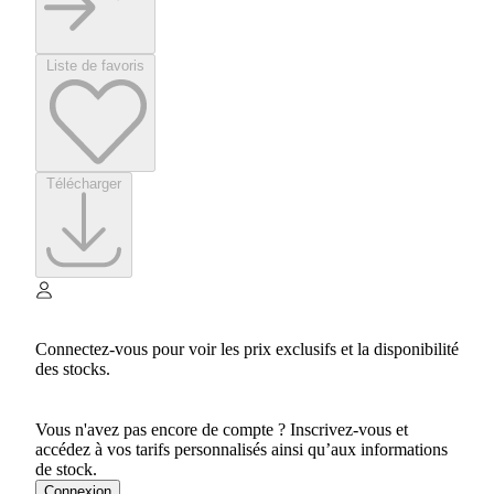
Liste de favoris
Télécharger
Connectez-vous pour voir les prix exclusifs et la disponibilité
des stocks.
Vous n'avez pas encore de compte ? Inscrivez-vous et
accédez à vos tarifs personnalisés ainsi qu’aux informations
de stock.
Connexion