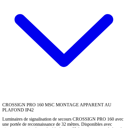
CROSSIGN PRO 160 MSC MONTAGE APPARENT AU
PLAFOND IP42
Luminaires de signalisation de secours CROSSIGN PRO 160 avec
une portée de reconnaissance de 32 mètres. Disponibles avec