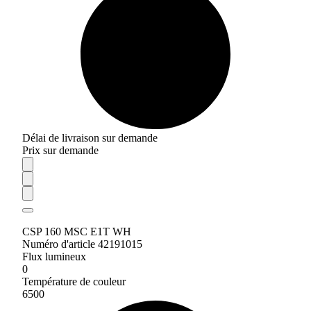
Délai de livraison sur demande
Prix sur demande
CSP 160 MSC E1T WH
Numéro d'article 42191015
Flux lumineux
0
Température de couleur
6500