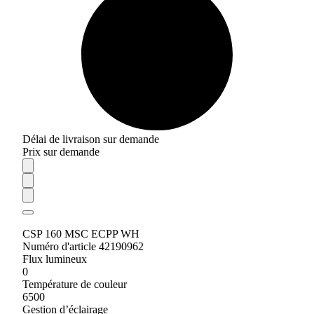
Délai de livraison sur demande
Prix sur demande
CSP 160 MSC ECPP WH
Numéro d'article 42190962
Flux lumineux
0
Température de couleur
6500
Gestion d’éclairage