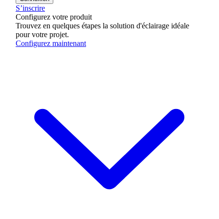
S’inscrire
Configurez votre produit
Trouvez en quelques étapes la solution d'éclairage idéale
pour votre projet.
Configurez maintenant