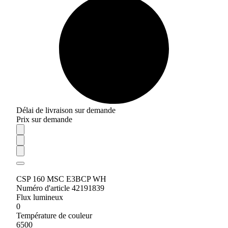
Délai de livraison sur demande
Prix sur demande
CSP 160 MSC E3BCP WH
Numéro d'article 42191839
Flux lumineux
0
Température de couleur
6500