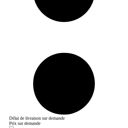
Délai de livraison sur demande
Prix sur demande