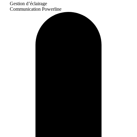
Gestion d’éclairage
Communication Powerline