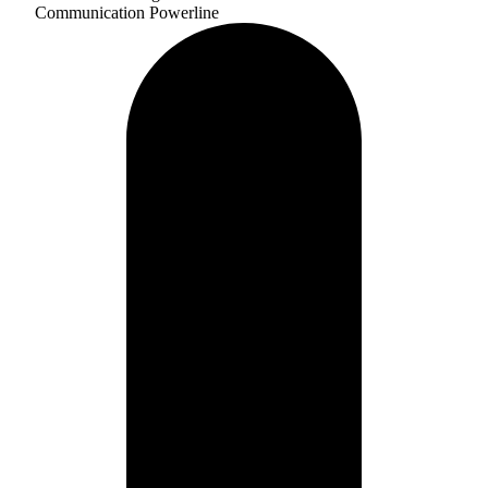
Communication Powerline