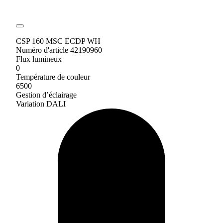
CSP 160 MSC ECDP WH
Numéro d'article 42190960
Flux lumineux
0
Température de couleur
6500
Gestion d’éclairage
Variation DALI