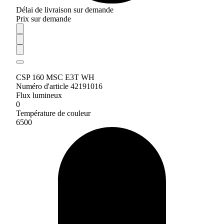
Délai de livraison sur demande
Prix sur demande
CSP 160 MSC E3T WH
Numéro d'article 42191016
Flux lumineux
0
Température de couleur
6500