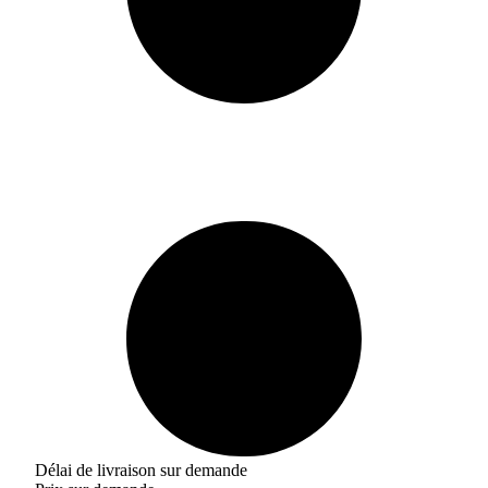
Délai de livraison sur demande