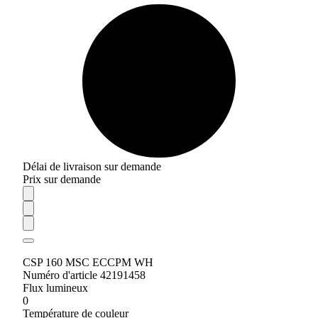
Délai de livraison sur demande
Prix sur demande
CSP 160 MSC ECCPM WH
Numéro d'article 42191458
Flux lumineux
0
Température de couleur