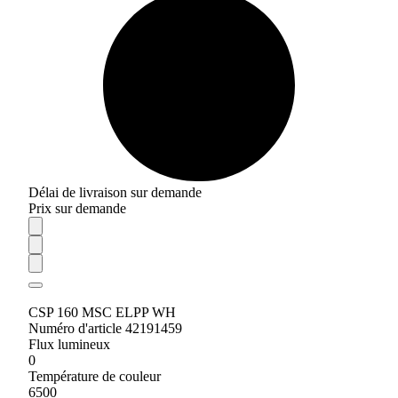
Délai de livraison sur demande
Prix sur demande
CSP 160 MSC ELPP WH
Numéro d'article 42191459
Flux lumineux
0
Température de couleur
6500