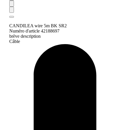
CANDILEA wire 5m BK SR2
Numéro d'article 42188697
brève description
Câble