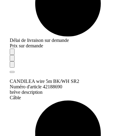
Délai de livraison sur demande
Prix sur demande
CANDILEA wire 5m BK/WH SR2
Numéro d'article 42188690
brève description
Câble