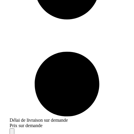
Délai de livraison sur demande
Prix sur demande