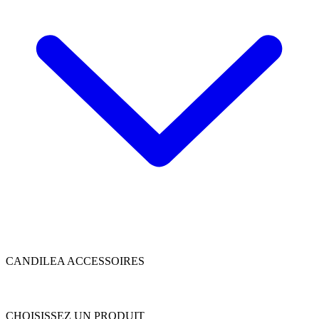
CANDILEA ACCESSOIRES
CHOISISSEZ UN PRODUIT