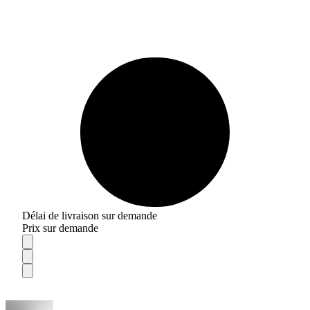
Délai de livraison sur demande
Prix sur demande