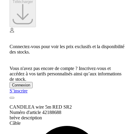
Télécharger
Connectez-vous pour voir les prix exclusifs et la disponibilité
des stocks.
Vous n'avez pas encore de compte ? Inscrivez-vous et
accédez à vos tarifs personnalisés ainsi qu’aux informations
de stock.
Connexion
S’inscrire
CANDILEA wire 5m RED SR2
Numéro d'article 42188688
brève description
Câble