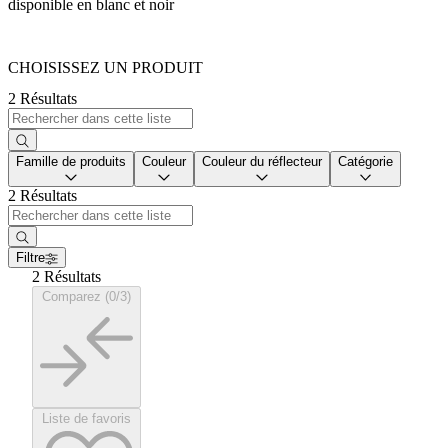
disponible en blanc et noir
CHOISISSEZ UN PRODUIT
2 Résultats
Famille de produits
Couleur
Couleur du réflecteur
Catégorie
2 Résultats
Filtre
2 Résultats
Comparez (0/3)
Liste de favoris