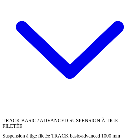
TRACK BASIC / ADVANCED SUSPENSION À TIGE
FILETÉE
Suspension à tige filetée TRACK basic/advanced 1000 mm