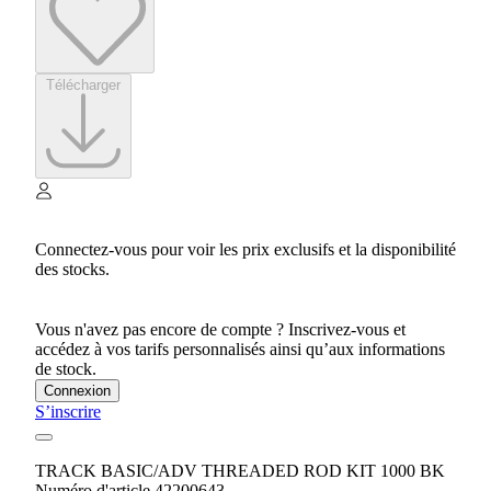
Télécharger
Connectez-vous pour voir les prix exclusifs et la disponibilité
des stocks.
Vous n'avez pas encore de compte ? Inscrivez-vous et
accédez à vos tarifs personnalisés ainsi qu’aux informations
de stock.
Connexion
S’inscrire
TRACK BASIC/ADV THREADED ROD KIT 1000 BK
Numéro d'article 42200643