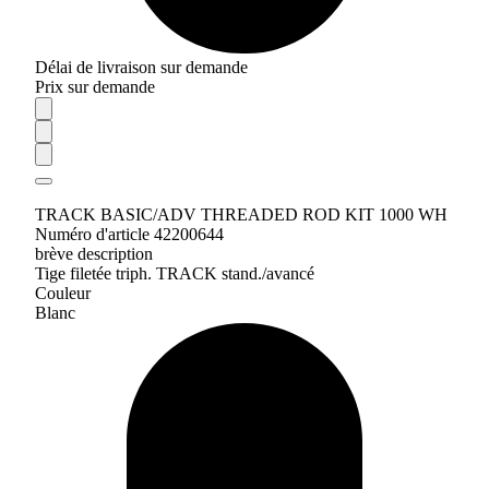
Délai de livraison sur demande
Prix sur demande
TRACK BASIC/ADV THREADED ROD KIT 1000 WH
Numéro d'article 42200644
brève description
Tige filetée triph. TRACK stand./avancé
Couleur
Blanc