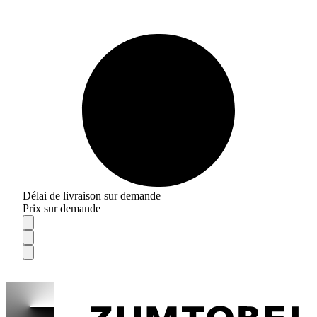
Délai de livraison sur demande
Prix sur demande