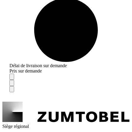
Délai de livraison sur demande
Prix sur demande
Siège régional