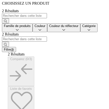
CHOISISSEZ UN PRODUIT
2 Résultats
Famille de produits
Couleur
Couleur du réflecteur
Catégorie
2 Résultats
Filtre
2 Résultats
Comparez (0/3)
Liste de favoris