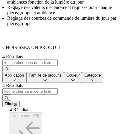
ambiances fonction de la lumière du jour
Réglage des valeurs d'éclairement requises pour chaque
pièce/groupe et ambiance
Réglage des courbes de commande de lumière du jour par
pièce/groupe
CHOISISSEZ UN PRODUIT
4 Résultats
Application
Famille de produits
Couleur
Catégorie
4 Résultats
Filtre
4 Résultats
Comparez (0/3)