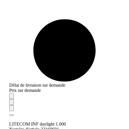
Délai de livraison sur demande
Prix sur demande
LITECOM INF daylight 1.000