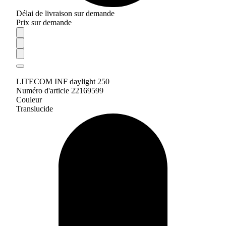
Délai de livraison sur demande
Prix sur demande
LITECOM INF daylight 250
Numéro d'article 22169599
Couleur
Translucide