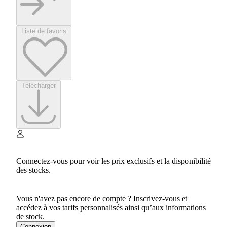
Liste de favoris
Télécharger
Connectez-vous pour voir les prix exclusifs et la disponibilité
des stocks.
Vous n'avez pas encore de compte ? Inscrivez-vous et
accédez à vos tarifs personnalisés ainsi qu’aux informations
de stock.
Connexion