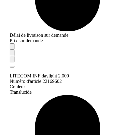
Délai de livraison sur demande
Prix sur demande
LITECOM INF daylight 2.000
Numéro d'article 22169602
Couleur
Translucide