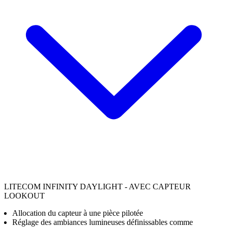
LITECOM INFINITY DAYLIGHT - AVEC CAPTEUR
LOOKOUT
Allocation du capteur à une pièce pilotée
Réglage des ambiances lumineuses définissables comme