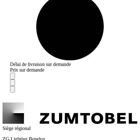
Délai de livraison sur demande
Prix sur demande
Siège régional
ZG Lighting Benelux