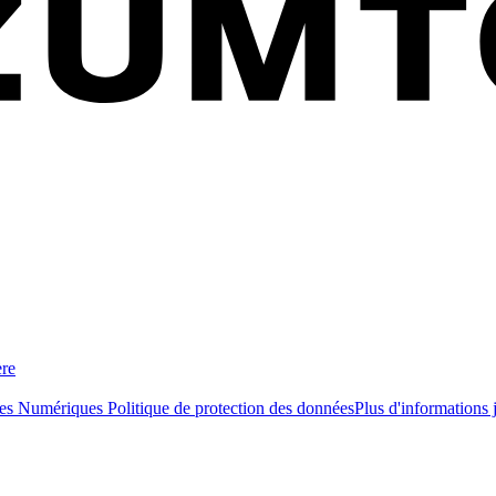
ère
ces Numériques
Politique de protection des données
Plus d'informations 