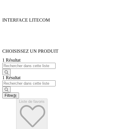
INTERFACE LITECOM
CHOISISSEZ UN PRODUIT
1 Résultat
1 Résultat
Filtre
Liste de favoris