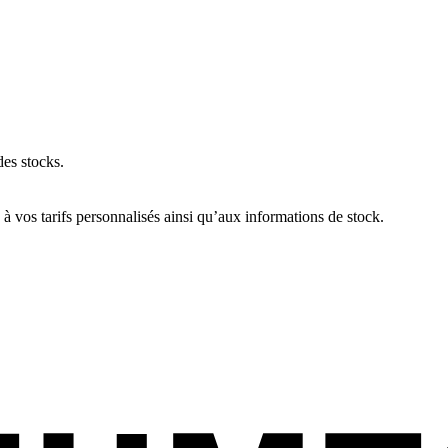
des stocks.
 vos tarifs personnalisés ainsi qu’aux informations de stock.