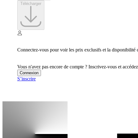
Télécharger
Connectez-vous pour voir les prix exclusifs et la disponibilité 
Vous n'avez pas encore de compte ? Inscrivez-vous et accédez à
Connexion
S’inscrire