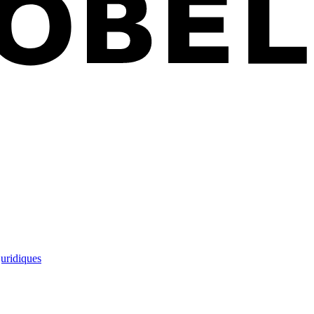
juridiques