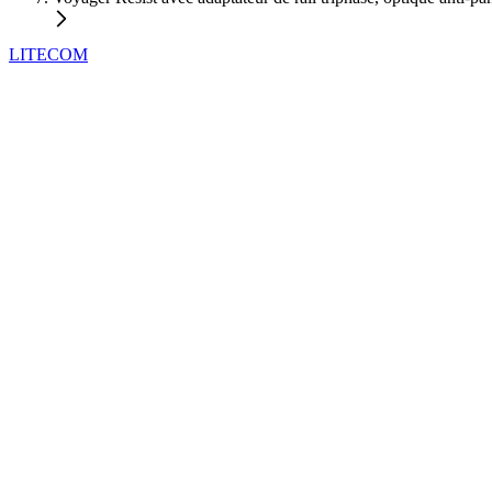
LITECOM