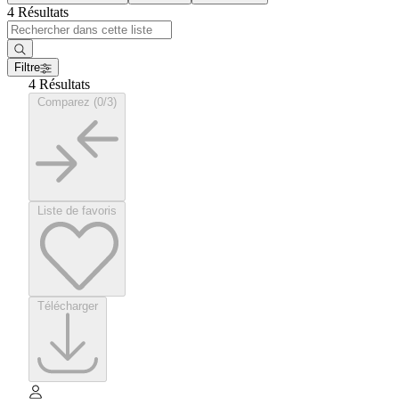
4 Résultats
Filtre
4 Résultats
Comparez (0/3)
Liste de favoris
Télécharger