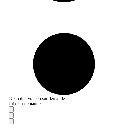
Délai de livraison sur demande
Prix sur demande