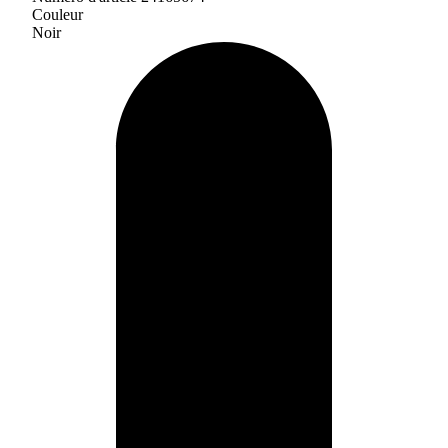
Couleur
Noir