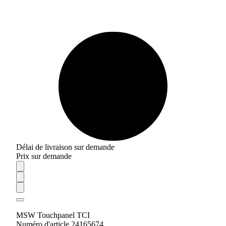
Délai de livraison sur demande
Prix sur demande
MSW Touchpanel TCI
Numéro d'article 24165674