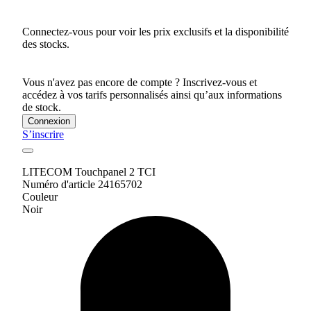
Connectez-vous pour voir les prix exclusifs et la disponibilité
des stocks.
Vous n'avez pas encore de compte ? Inscrivez-vous et
accédez à vos tarifs personnalisés ainsi qu’aux informations
de stock.
Connexion
S’inscrire
LITECOM Touchpanel 2 TCI
Numéro d'article 24165702
Couleur
Noir