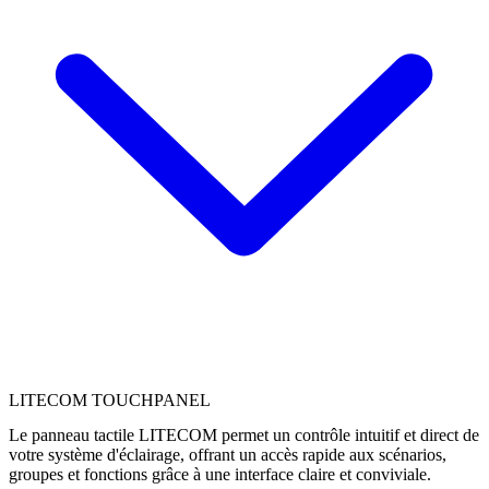
LITECOM TOUCHPANEL
Le panneau tactile LITECOM permet un contrôle intuitif et direct de
votre système d'éclairage, offrant un accès rapide aux scénarios,
groupes et fonctions grâce à une interface claire et conviviale.