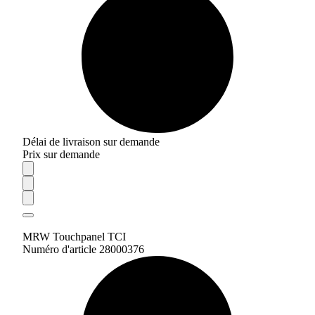
Délai de livraison sur demande
Prix sur demande
MRW Touchpanel TCI
Numéro d'article 28000376