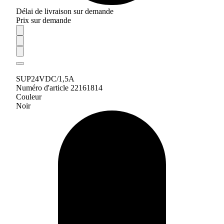
Délai de livraison sur demande
Prix sur demande
SUP24VDC/1,5A
Numéro d'article 22161814
Couleur
Noir