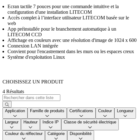
Ecran tactile 7 pouces pour une commande intuitive et la
configuration d'une installation LITECOM
Accès complet à l’interface utilisateur LITECOM basée sur le
web
App préinstallée pour le branchement automatique à un
LITECOM CCD
Affichage en couleurs avec une résolution d'image de 1024 x 600
Connexion LAN intégrée
Convient pour l'encastrement dans les murs ou les espaces creux
Système d'exploitation Linux
CHOISISSEZ UN PRODUIT
4 Résultats
Application
Famille de produits
Certifications
Couleur
Longueur
Largeur
Hauteur
Indice IP
Classe de sécurité électrique
Couleur du réflecteur
Catégorie
Disponibilité