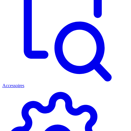
Accessoires