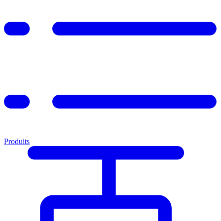
Produits