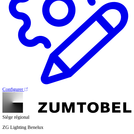
Configurer
Siège régional
ZG Lighting Benelux