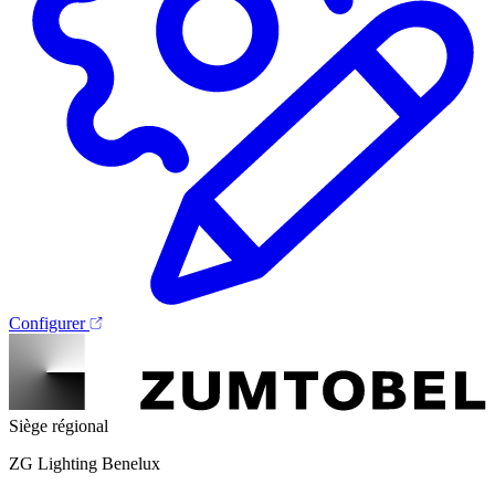
Configurer
Siège régional
ZG Lighting Benelux