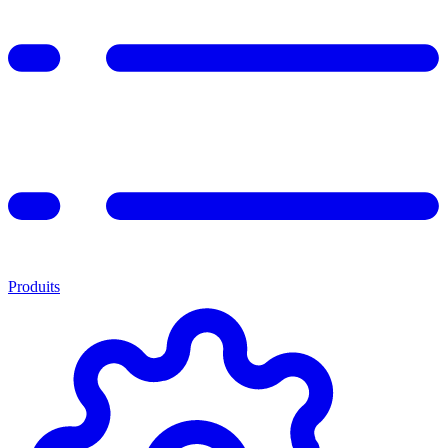
Produits