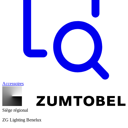
Accessoires
Siège régional
ZG Lighting Benelux