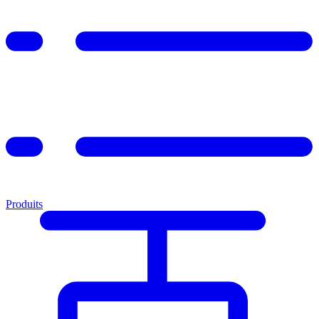
Produits